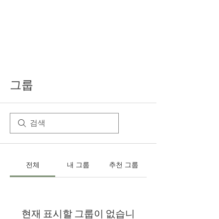
그룹
전체
내 그룹
추천 그룹
현재 표시할 그룹이 없습니